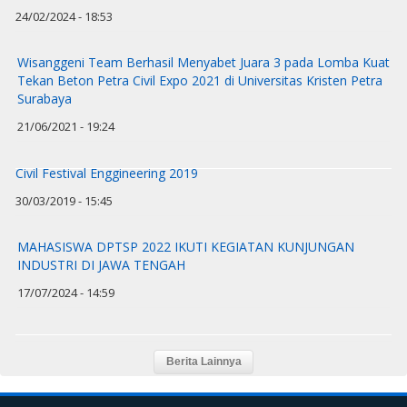
24/02/2024 - 18:53
Wisanggeni Team Berhasil Menyabet Juara 3 pada Lomba Kuat
Tekan Beton Petra Civil Expo 2021 di Universitas Kristen Petra
Surabaya
21/06/2021 - 19:24
Civil Festival Enggineering 2019
30/03/2019 - 15:45
MAHASISWA DPTSP 2022 IKUTI KEGIATAN KUNJUNGAN
INDUSTRI DI JAWA TENGAH
17/07/2024 - 14:59