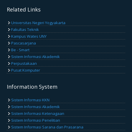
Related Links
Universitas Negeri Yogyakarta
Fakultas Teknik
Kampus Wates UNY
Pascasarjana
Be - Smart
Sistem Informasi Akademik
Perpustakaan
Pusat Komputer
Information System
Sistem Informasi KKN
Sistem Informasi Akademik
Sistem Informasi Ketenagaan
Sistem Informasi Penelitian
Sistem Informasi Sarana dan Prasarana