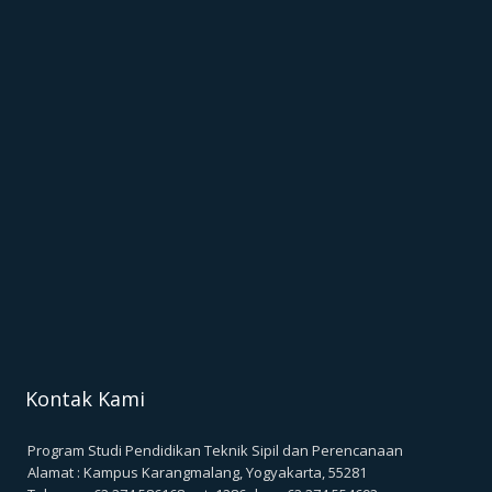
Kontak Kami
Program Studi Pendidikan Teknik Sipil dan Perencanaan
Alamat : Kampus Karangmalang, Yogyakarta, 55281