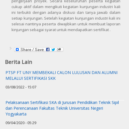
pengerjaan proyek. Secara keseluruhan peserta kegiatan
cukup aktif dalam mengikuti kegiatan kunjungan industri kali
ini terbukti dengan adanya diskusi dan tanya jawab dalam
setiap kunjungan. Setelah kegiatan kunjungan industri kali ini
selesai nantinya peserta diwajibkan untuk membuat laporan
kinjungan sebagai syarat untuk mendapatkan sertifikat .
Berita Lain
PTSP FT UNY MEMBEKALI CALON LULUSAN DAN ALUMNI
MELALUI SERTIFIKASI SKK
03/08/2022 - 15:07
Pelaksanaan Sertifikasi SKA di Jurusan Pendidikan Teknik Sipil
dan Perencanaan Fakultas Teknik Universitas Negeri
Yogyakarta
09/04/2020 - 05:29