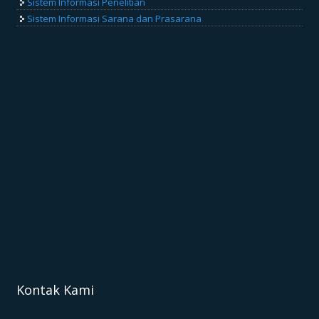
Sistem Informasi Penelitian
Sistem Informasi Sarana dan Prasarana
Kontak Kami