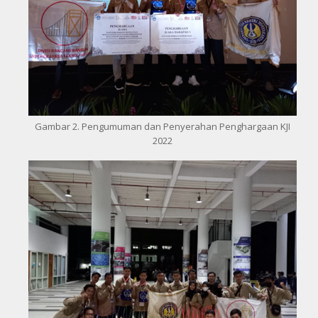
Gambar 2. Pengumuman dan Penyerahan Penghargaan KJI
2022