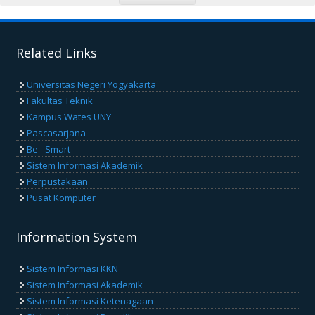
Related Links
Universitas Negeri Yogyakarta
Fakultas Teknik
Kampus Wates UNY
Pascasarjana
Be - Smart
Sistem Informasi Akademik
Perpustakaan
Pusat Komputer
Information System
Sistem Informasi KKN
Sistem Informasi Akademik
Sistem Informasi Ketenagaan