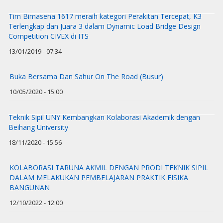
Tim Bimasena 1617 meraih kategori Perakitan Tercepat, K3
Terlengkap dan Juara 3 dalam Dynamic Load Bridge Design
Competition CIVEX di ITS
13/01/2019 - 07:34
Buka Bersama Dan Sahur On The Road (Busur)
10/05/2020 - 15:00
Teknik Sipil UNY Kembangkan Kolaborasi Akademik dengan
Beihang University
18/11/2020 - 15:56
KOLABORASI TARUNA AKMIL DENGAN PRODI TEKNIK SIPIL
DALAM MELAKUKAN PEMBELAJARAN PRAKTIK FISIKA
BANGUNAN
12/10/2022 - 12:00