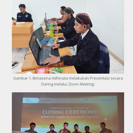
Gambar 1. Bimasena Adhinata melakukan Presentasi secara
Daring melalui
Zoom Meeting.