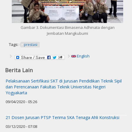
Gambar 3. Dokumentasi Bimasena Adhinata dengan
Jembatan Mangkubumi
Tags:
prestasi
English
Berita Lain
Pelaksanaan Sertifikasi SKT di Jurusan Pendidikan Teknik Sipil
dan Perencanaan Fakultas Teknik Universitas Negeri
Yogyakarta
09/04/2020 - 05:26
21 Dosen Jurusan PTSP Terima SKA Tenaga Ahli Konstruksi
03/12/2020 - 07:08