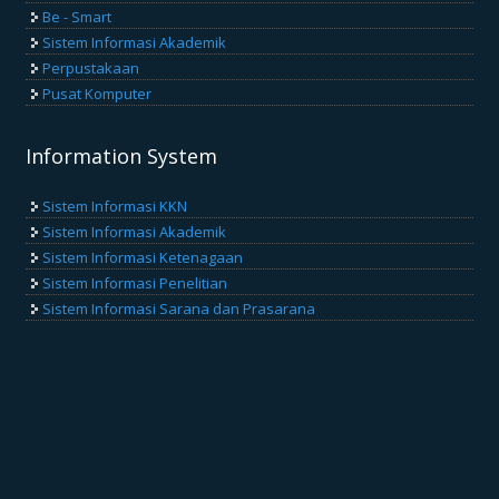
Be - Smart
Sistem Informasi Akademik
Perpustakaan
Pusat Komputer
Information System
Sistem Informasi KKN
Sistem Informasi Akademik
Sistem Informasi Ketenagaan
Sistem Informasi Penelitian
Sistem Informasi Sarana dan Prasarana