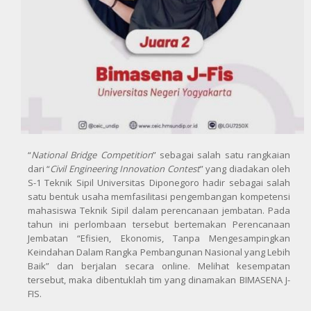
“
National Bridge Competition
” sebagai salah satu rangkaian
dari “
Civil Engineering Innovation Contest
” yang diadakan oleh
S-1 Teknik Sipil Universitas Diponegoro hadir sebagai salah
satu bentuk usaha memfasilitasi pengembangan kompetensi
mahasiswa Teknik Sipil dalam perencanaan jembatan. Pada
tahun ini perlombaan tersebut bertemakan Perencanaan
Jembatan “Efisien, Ekonomis, Tanpa Mengesampingkan
Keindahan Dalam Rangka Pembangunan Nasional yang Lebih
Baik” dan berjalan secara online. Melihat kesempatan
tersebut, maka dibentuklah tim yang dinamakan BIMASENA J-
FIS.